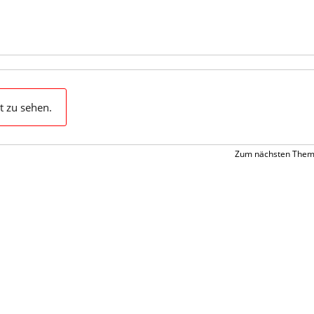
t zu sehen.
Zum nächsten Them