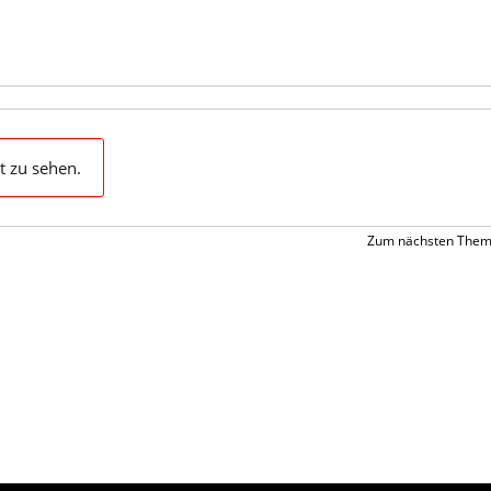
t zu sehen.
Zum nächsten Them