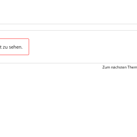
t zu sehen.
Zum nächsten Them